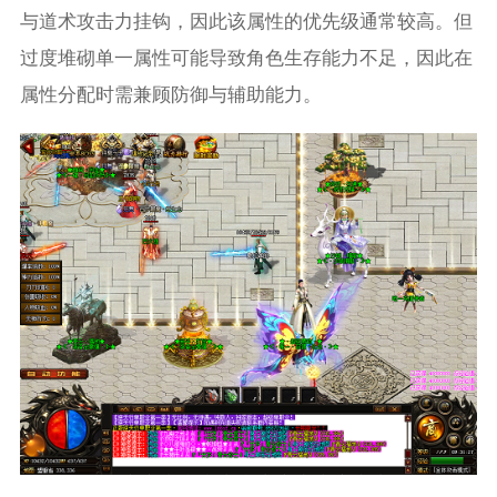
与道术攻击力挂钩，因此该属性的优先级通常较高。但
过度堆砌单一属性可能导致角色生存能力不足，因此在
属性分配时需兼顾防御与辅助能力。