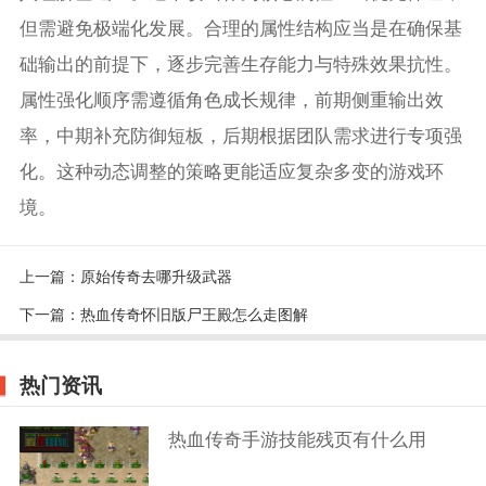
但需避免极端化发展。合理的属性结构应当是在确保基
础输出的前提下，逐步完善生存能力与特殊效果抗性。
属性强化顺序需遵循角色成长规律，前期侧重输出效
率，中期补充防御短板，后期根据团队需求进行专项强
化。这种动态调整的策略更能适应复杂多变的游戏环
境。
上一篇：
原始传奇去哪升级武器
下一篇：
热血传奇怀旧版尸王殿怎么走图解
热门资讯
热血传奇手游技能残页有什么用