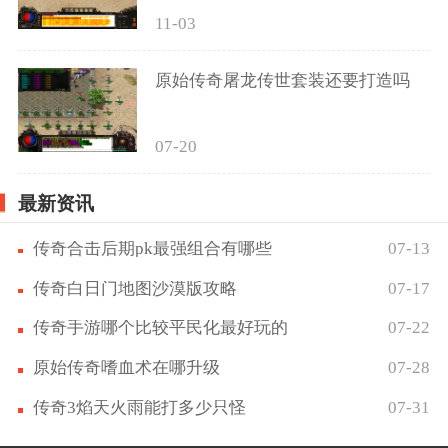
11-03
原始传奇屠龙传世套装还要打造吗
07-20
最新资讯
传奇合击后期pk最强组合有哪些
07-13
传奇白日门地图沙漠版攻略
07-17
传奇手游哪个比较平民化最好玩的
07-22
原始传奇嗜血术在哪升级
07-28
传奇3焰天火雨能打多少只怪
07-31