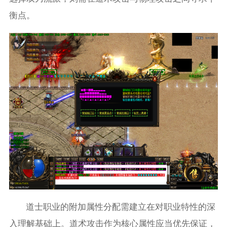
衡点。
道士职业的附加属性分配需建立在对职业特性的深
入理解基础上。道术攻击作为核心属性应当优先保证，