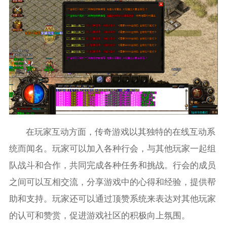
在玩家互动方面，传奇游戏以其独特的在线互动系
统而闻名。玩家可以加入各种行会，与其他玩家一起组
队战斗和合作，共同完成各种任务和挑战。行会的成员
之间可以互相交流，分享游戏中的心得和经验，提供帮
助和支持。玩家还可以通过顶赞系统来表达对其他玩家
的认可和赞赏，促进游戏社区的积极向上氛围。