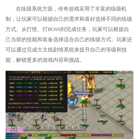
在练级系统方面，传奇游戏采用了丰富的练级机
制，让玩家可以根据自己的需求和喜好选择不同的练级
方式。从打怪、打BOSS到完成任务，玩家可以根据自
己当前的技能和装备选择适合自己的练级方式。玩家还
可以通过完成大主线剧情系统来提升自己的等级和技
能，解锁更多的游戏内容和挑战。