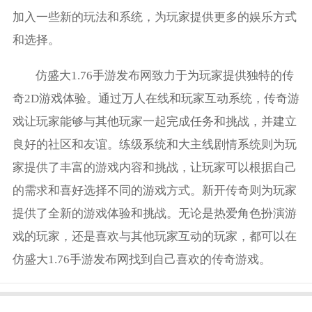
加入一些新的玩法和系统，为玩家提供更多的娱乐方式
和选择。
仿盛大1.76手游发布网致力于为玩家提供独特的传
奇2D游戏体验。通过万人在线和玩家互动系统，传奇游
戏让玩家能够与其他玩家一起完成任务和挑战，并建立
良好的社区和友谊。练级系统和大主线剧情系统则为玩
家提供了丰富的游戏内容和挑战，让玩家可以根据自己
的需求和喜好选择不同的游戏方式。新开传奇则为玩家
提供了全新的游戏体验和挑战。无论是热爱角色扮演游
戏的玩家，还是喜欢与其他玩家互动的玩家，都可以在
仿盛大1.76手游发布网找到自己喜欢的传奇游戏。