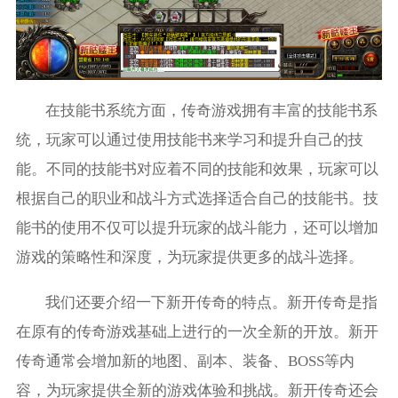
在技能书系统方面，传奇游戏拥有丰富的技能书系
统，玩家可以通过使用技能书来学习和提升自己的技
能。不同的技能书对应着不同的技能和效果，玩家可以
根据自己的职业和战斗方式选择适合自己的技能书。技
能书的使用不仅可以提升玩家的战斗能力，还可以增加
游戏的策略性和深度，为玩家提供更多的战斗选择。
我们还要介绍一下新开传奇的特点。新开传奇是指
在原有的传奇游戏基础上进行的一次全新的开放。新开
传奇通常会增加新的地图、副本、装备、BOSS等内
容，为玩家提供全新的游戏体验和挑战。新开传奇还会