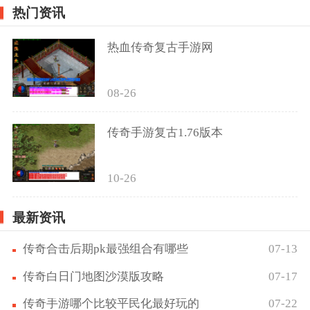
热门资讯
热血传奇复古手游网
08-26
传奇手游复古1.76版本
10-26
最新资讯
传奇合击后期pk最强组合有哪些
07-13
传奇白日门地图沙漠版攻略
07-17
传奇手游哪个比较平民化最好玩的
07-22