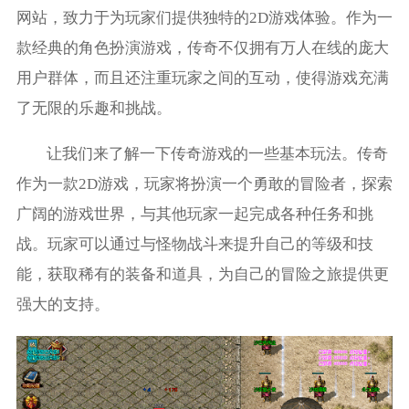
网站，致力于为玩家们提供独特的2D游戏体验。作为一
款经典的角色扮演游戏，传奇不仅拥有万人在线的庞大
用户群体，而且还注重玩家之间的互动，使得游戏充满
了无限的乐趣和挑战。
让我们来了解一下传奇游戏的一些基本玩法。传奇
作为一款2D游戏，玩家将扮演一个勇敢的冒险者，探索
广阔的游戏世界，与其他玩家一起完成各种任务和挑
战。玩家可以通过与怪物战斗来提升自己的等级和技
能，获取稀有的装备和道具，为自己的冒险之旅提供更
强大的支持。