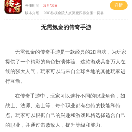
详情
开服时间：
02月/09日
版本介绍：
2003纵横金陵人妖冥魔四界全服一切靠
无需氪金的传奇手游
无需氪金的传奇手游是一款经典的2D游戏，为玩家
提供了一个精彩的角色扮演体验。这款游戏具备万人在
线的强大人气，玩家可以与来自全球各地的其他玩家进
行互动。
在传奇手游中，玩家可以选择不同的职业角色，如
战士、法师、道士等，每个职业都有独特的技能和特
点。玩家可以根据自己的兴趣和游戏风格选择适合自己
的职业，并通过击败敌人，提升等级和能力。