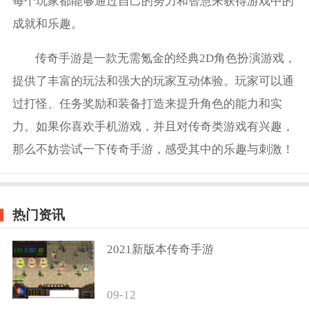
每个玩家都能够通过自己的努力和智慧来获得游戏中的
成就和乐趣。
传奇手游是一款无需氪金的经典2D角色扮演游戏，
提供了丰富的玩法和强大的玩家互动体验。玩家可以通
过打怪、任务奖励和装备打造来提升角色的能力和实
力。如果你喜欢手机游戏，并且对传奇类游戏有兴趣，
那么不妨尝试一下传奇手游，感受其中的乐趣与刺激！
热门资讯
2021新版本传奇手游
09-12