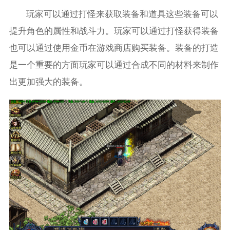
玩家可以通过打怪来获取装备和道具这些装备可以
提升角色的属性和战斗力。玩家可以通过打怪获得装备
也可以通过使用金币在游戏商店购买装备。装备的打造
是一个重要的方面玩家可以通过合成不同的材料来制作
出更加强大的装备。