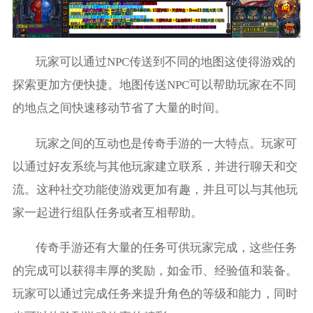
玩家可以通过NPC传送到不同的地图这使得游戏的
探索更加方便快捷。地图传送NPC可以帮助玩家在不同
的地点之间快速移动节省了大量的时间。
玩家之间的互动也是传奇手游的一大特点。玩家可
以通过好友系统与其他玩家建立联系，并进行聊天和交
流。这种社交功能使游戏更加有趣，并且可以与其他玩
家一起进行组队任务或者互相帮助。
传奇手游还有大量的任务可供玩家完成，这些任务
的完成可以获得丰厚的奖励，如金币、经验值和装备。
玩家可以通过完成任务来提升角色的等级和能力，同时