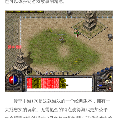
也可以体验到游戏故事的精彩。
传奇手游176是这款游戏的一个经典版本，拥有一
大批忠实的玩家。无需氪金的特点使得游戏更加公平，