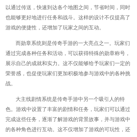
以通过传送，快速到达各个地图之间，节省时间，同时
也能够更好地进行任务和战斗。这样的设计不仅提高了
游戏的便捷性，还增加了玩家之间的互动。
而勋章系统则是传奇手游的一大亮点之一。玩家们
通过完成各种任务和活动，可以获得特殊的勋章称号，
展示自己的成就和实力。这不仅能够给予玩家们一定的
荣誉感，也促使玩家们更加积极地参与游戏中的各种挑
战。
大主线剧情系统是传奇手游中另一个吸引人的特
色。游戏中设置了丰富的剧情和任务，玩家们可以通过
完成这些任务，逐渐了解游戏的背景故事，并与游戏中
的各种角色进行互动。这不仅增加了游戏的可玩性，还