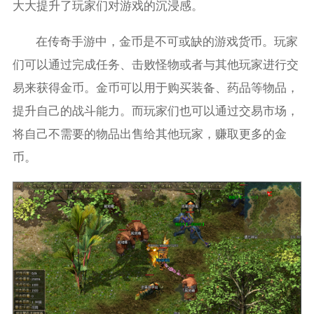
大大提升了玩家们对游戏的沉浸感。
在传奇手游中，金币是不可或缺的游戏货币。玩家
们可以通过完成任务、击败怪物或者与其他玩家进行交
易来获得金币。金币可以用于购买装备、药品等物品，
提升自己的战斗能力。而玩家们也可以通过交易市场，
将自己不需要的物品出售给其他玩家，赚取更多的金
币。