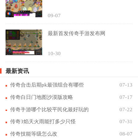
09-07
最新首发传奇手游发布网
10-30
最新资讯
传奇合击后期pk最强组合有哪些
07-13
传奇白日门地图沙漠版攻略
07-17
传奇手游哪个比较平民化最好玩的
07-22
传奇3焰天火雨能打多少只怪
07-31
传奇技能等级怎么改
08-07