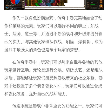
作为一款角色扮演游戏，传奇手游完美地融合了动
作和策略的元素。玩家们可以选择不同的职业，如战
士、法师、道士等，并通过不断的战斗和升级来提升自
己的实力。与其他玩家组队作战、刷怪、爆装备，成为
游戏中最强大的角色也是每个玩家的梦想。
在传奇手游中，玩家们可以与来自世界各地的其他
玩家进行互动。无论是进行交易、切磋技艺、还是组队
探险，都能够让玩家们感受到游戏带来的社交乐趣。游
戏中还设置了多个装备强化NPC，玩家们可以通过合成
和强化装备，提升自己的战斗能力。
传送系统是游戏中非常重要的功能之一。玩家们可