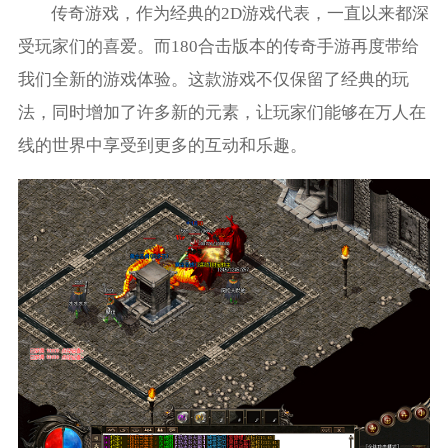
传奇游戏，作为经典的2D游戏代表，一直以来都深
受玩家们的喜爱。而180合击版本的传奇手游再度带给
我们全新的游戏体验。这款游戏不仅保留了经典的玩
法，同时增加了许多新的元素，让玩家们能够在万人在
线的世界中享受到更多的互动和乐趣。