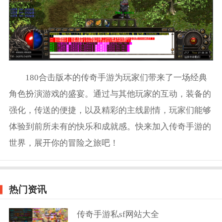
180合击版本的传奇手游为玩家们带来了一场经典
角色扮演游戏的盛宴。通过与其他玩家的互动，装备的
强化，传送的便捷，以及精彩的主线剧情，玩家们能够
体验到前所未有的快乐和成就感。快来加入传奇手游的
世界，展开你的冒险之旅吧！
热门资讯
传奇手游私sf网站大全